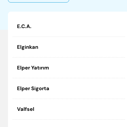
E.C.A.
Elginkan
Elper Yatırım
Elper Sigorta
Valfsel